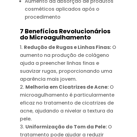
Aumento da absorção de produtos
cosméticos aplicados após o
procedimento
7 Benefícios Revolucionários
do Microagulhamento
Redução de Rugas e Linhas Finas:
O
aumento na produção de colágeno
ajuda a preencher linhas finas e
suavizar rugas, proporcionando uma
aparência mais jovem.
Melhoria em Cicatrizes de Acne:
O
microagulhamento é particularmente
eficaz no tratamento de cicatrizes de
acne, ajudando a nivelar a textura da
pele.
Uniformização do Tom da Pele:
O
tratamento pode ajudar a reduzir