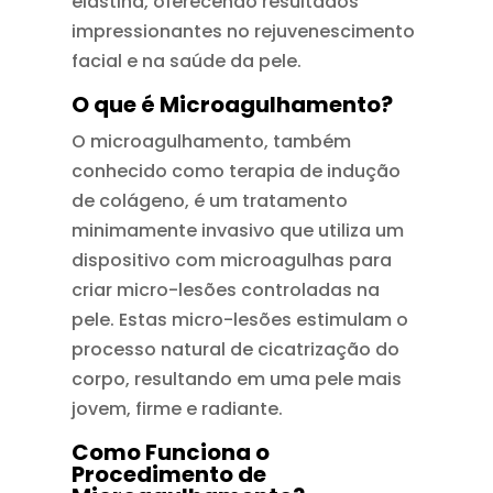
elastina, oferecendo resultados
impressionantes no rejuvenescimento
facial e na saúde da pele.
O que é Microagulhamento?
O microagulhamento, também
conhecido como terapia de indução
de colágeno, é um tratamento
minimamente invasivo que utiliza um
dispositivo com microagulhas para
criar micro-lesões controladas na
pele. Estas micro-lesões estimulam o
processo natural de cicatrização do
corpo, resultando em uma pele mais
jovem, firme e radiante.
Como Funciona o
Procedimento de