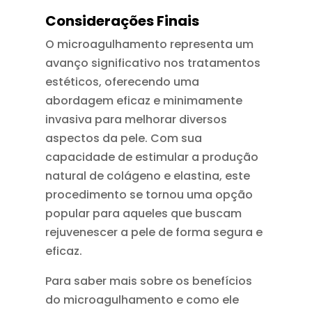
Considerações Finais
O microagulhamento representa um
avanço significativo nos tratamentos
estéticos, oferecendo uma
abordagem eficaz e minimamente
invasiva para melhorar diversos
aspectos da pele. Com sua
capacidade de estimular a produção
natural de colágeno e elastina, este
procedimento se tornou uma opção
popular para aqueles que buscam
rejuvenescer a pele de forma segura e
eficaz.
Para saber mais sobre os benefícios
do microagulhamento e como ele