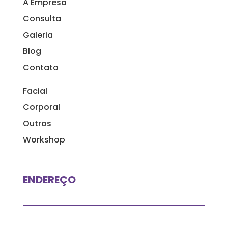
A Empresa
Consulta
Galeria
Blog
Contato
Facial
Corporal
Outros
Workshop
ENDEREÇO