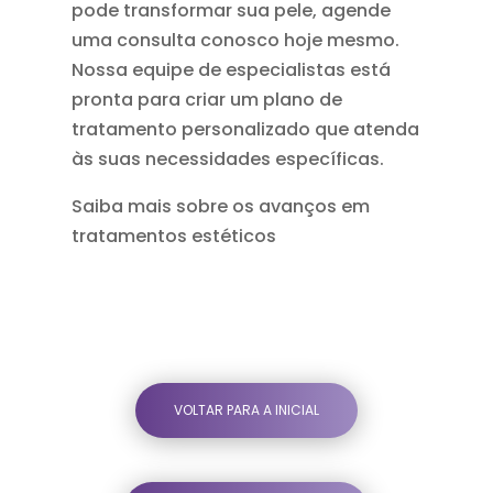
pode transformar sua pele,
agende
uma consulta
conosco hoje mesmo.
Nossa equipe de especialistas está
pronta para criar um plano de
tratamento personalizado que atenda
às suas necessidades específicas.
Saiba mais sobre os avanços em
tratamentos estéticos
VOLTAR PARA A INICIAL