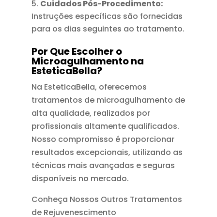
Cuidados Pós-Procedimento:
Instruções específicas são fornecidas
para os dias seguintes ao tratamento.
Por Que Escolher o
Microagulhamento na
EsteticaBella?
Na EsteticaBella, oferecemos
tratamentos de microagulhamento de
alta qualidade, realizados por
profissionais altamente qualificados.
Nosso compromisso é proporcionar
resultados excepcionais, utilizando as
técnicas mais avançadas e seguras
disponíveis no mercado.
Conheça Nossos Outros Tratamentos
de Rejuvenescimento