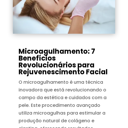
Microagulhamento: 7
Benefícios
Revolucionários para
Rejuvenescimento Facial
O microagulhamento é uma técnica
inovadora que está revolucionando o
campo da estética e cuidados com a
pele. Este procedimento avançado
utiliza microagulhas para estimular a
produção natural de colágeno e