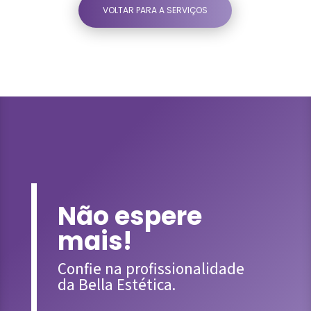
VOLTAR PARA A SERVIÇOS
Não espere
mais!
Confie na profissionalidade
da Bella Estética.