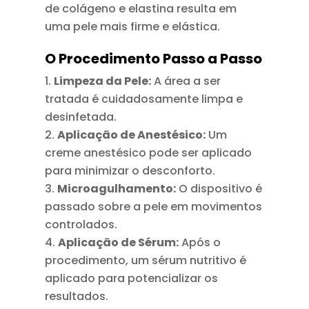
de colágeno e elastina resulta em
uma pele mais firme e elástica.
O Procedimento Passo a Passo
Limpeza da Pele:
A área a ser
tratada é cuidadosamente limpa e
desinfetada.
Aplicação de Anestésico:
Um
creme anestésico pode ser aplicado
para minimizar o desconforto.
Microagulhamento:
O dispositivo é
passado sobre a pele em movimentos
controlados.
Aplicação de Sérum:
Após o
procedimento, um sérum nutritivo é
aplicado para potencializar os
resultados.