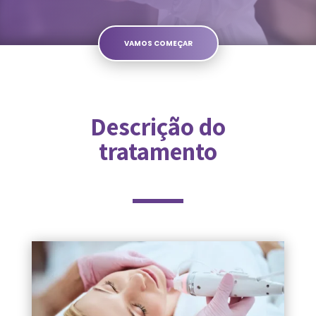
VAMOS COMEÇAR
Descrição do
tratamento