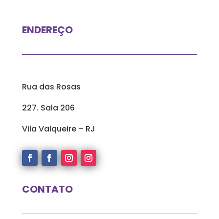
ENDEREÇO
Rua das Rosas
227. Sala 206
Vila Valqueire – RJ
CONTATO