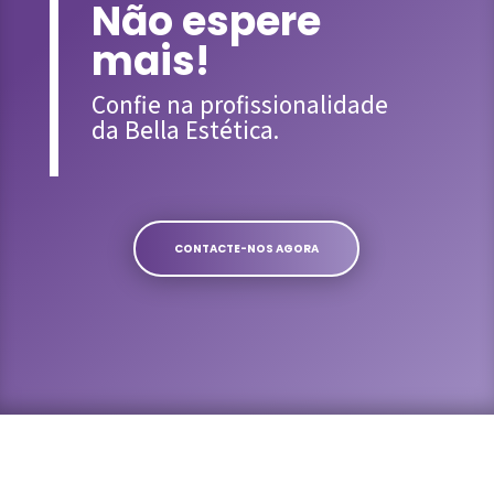
Não espere
mais!
Confie na profissionalidade
da Bella Estética.
CONTACTE-NOS AGORA