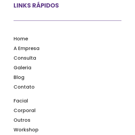
LINKS RÁPIDOS
Home
A Empresa
Consulta
Galeria
Blog
Contato
Facial
Corporal
Outros
Workshop