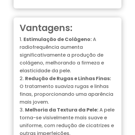
Vantagens:
Estimulação de Colágeno:
A
radiofrequência aumenta
significativamente a produção de
colágeno, melhorando a firmeza e
elasticidade da pele.
Redução de Rugas e Linhas Finas:
O tratamento suaviza rugas e linhas
finas, proporcionando uma aparência
mais jovem.
Melhoria da Textura da Pele:
A pele
torna-se visivelmente mais suave e
uniforme, com redução de cicatrizes e
outras imperfeições.