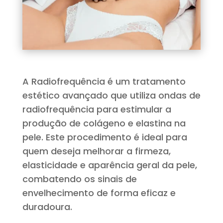
A Radiofrequência é um tratamento
estético avançado que utiliza ondas de
radiofrequência para estimular a
produção de colágeno e elastina na
pele. Este procedimento é ideal para
quem deseja melhorar a firmeza,
elasticidade e aparência geral da pele,
combatendo os sinais de
envelhecimento de forma eficaz e
duradoura.