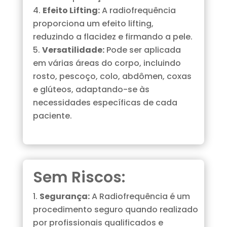
Efeito Lifting:
A radiofrequência
proporciona um efeito lifting,
reduzindo a flacidez e firmando a pele.
Versatilidade:
Pode ser aplicada
em várias áreas do corpo, incluindo
rosto, pescoço, colo, abdômen, coxas
e glúteos, adaptando-se às
necessidades específicas de cada
paciente.
Sem Riscos:
Segurança:
A Radiofrequência é um
procedimento seguro quando realizado
por profissionais qualificados e