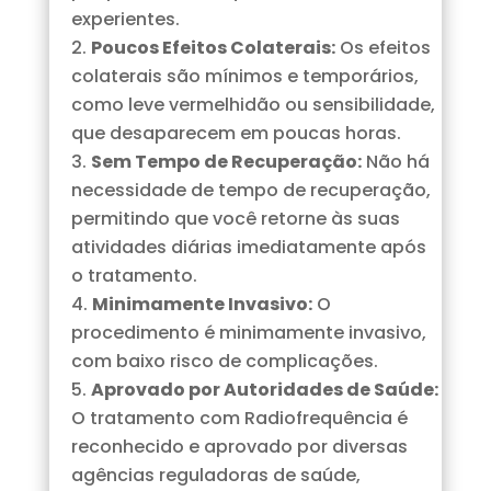
experientes.
Poucos Efeitos Colaterais:
Os efeitos
colaterais são mínimos e temporários,
como leve vermelhidão ou sensibilidade,
que desaparecem em poucas horas.
Sem Tempo de Recuperação:
Não há
necessidade de tempo de recuperação,
permitindo que você retorne às suas
atividades diárias imediatamente após
o tratamento.
Minimamente Invasivo:
O
procedimento é minimamente invasivo,
com baixo risco de complicações.
Aprovado por Autoridades de Saúde:
O tratamento com Radiofrequência é
reconhecido e aprovado por diversas
agências reguladoras de saúde,