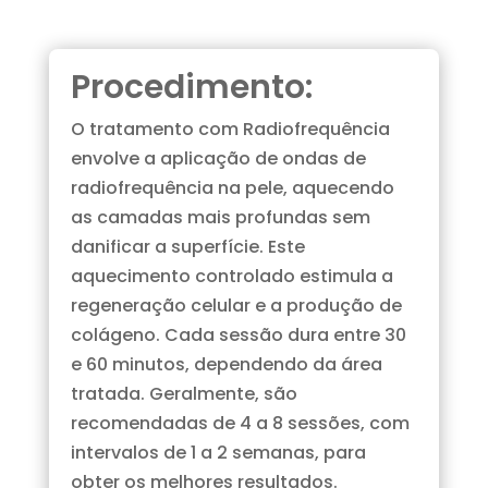
Procedimento:
O tratamento com Radiofrequência
envolve a aplicação de ondas de
radiofrequência na pele, aquecendo
as camadas mais profundas sem
danificar a superfície. Este
aquecimento controlado estimula a
regeneração celular e a produção de
colágeno. Cada sessão dura entre 30
e 60 minutos, dependendo da área
tratada. Geralmente, são
recomendadas de 4 a 8 sessões, com
intervalos de 1 a 2 semanas, para
obter os melhores resultados.