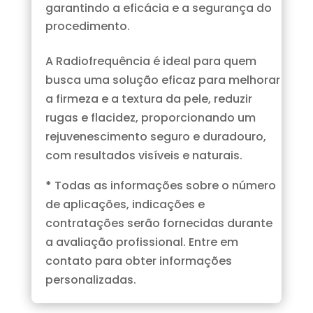
garantindo a eficácia e a segurança do
procedimento.
A Radiofrequência é ideal para quem
busca uma solução eficaz para melhorar
a firmeza e a textura da pele, reduzir
rugas e flacidez, proporcionando um
rejuvenescimento seguro e duradouro,
com resultados visíveis e naturais.
*
Todas as informações sobre o número
de aplicações, indicações e
contratações serão fornecidas durante
a avaliação profissional. Entre em
contato para obter informações
personalizadas.