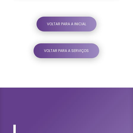
VOLTAR PARA A INICIAL
VOLTAR PARA A SERVIÇOS