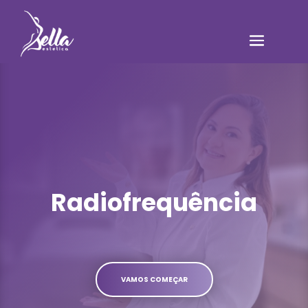
Radiofrequência
VAMOS COMEÇAR