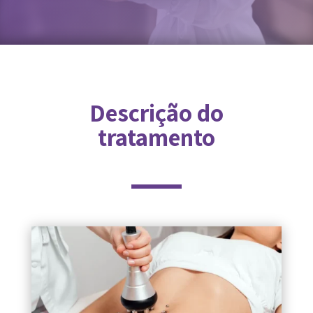
Descrição do
tratamento